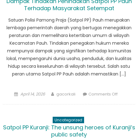
Dampak Tindakan Penindakan Satpol PP Pauh
PP
Terhadap Masyarakat Setempat
Lubuk
Begalung
Satuan Polisi Pamong Praja (Satpol PP) Pauh merupakan
di
lembaga pemerintah daerah yang bertugas menegakkan
Masyarak
peraturan dan memelihara ketertiban umum di wilayah
Kecamatan Pauh. Tindakan penegakan hukum mereka
mempunyai dampak yang signifikan terhadap komunitas
lokal, mempengaruhi dunia usaha, penduduk, dan kualitas
hidup secara keseluruhan di wilayah tersebut. Salah satu
peran utama Satpol PP Pauh adalah memastikan […]
Posted
Author
on
April 14, 2026
gacorkali
Comments Off
on
Dampak
Tindakan
Penindak
Uncategorized
Satpol
Satpol PP Kuranji: The unsung heroes of Kuranji’s
PP
public safety
Pauh