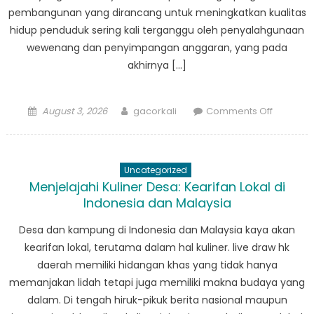
pembangunan yang dirancang untuk meningkatkan kualitas
hidup penduduk sering kali terganggu oleh penyalahgunaan
wewenang dan penyimpangan anggaran, yang pada
akhirnya […]
Posted
Author
on
August 3, 2026
gacorkali
Comments Off
on
Korupsi
di
Desa:
Uncategorized
Tantang
Menjelajahi Kuliner Desa: Kearifan Lokal di
dan
Indonesia dan Malaysia
Solusi
untuk
Desa dan kampung di Indonesia dan Malaysia kaya akan
Pemban
kearifan lokal, terutama dalam hal kuliner. live draw hk
daerah memiliki hidangan khas yang tidak hanya
memanjakan lidah tetapi juga memiliki makna budaya yang
dalam. Di tengah hiruk-pikuk berita nasional maupun