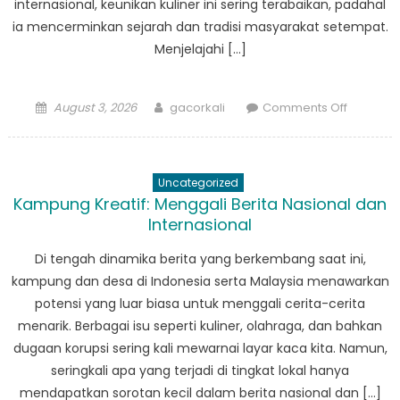
internasional, keunikan kuliner ini sering terabaikan, padahal
ia mencerminkan sejarah dan tradisi masyarakat setempat.
Menjelajahi […]
Posted
Author
on
August 3, 2026
gacorkali
Comments Off
on
Menjelaj
Kuliner
Desa:
Uncategorized
Kearifan
Kampung Kreatif: Menggali Berita Nasional dan
Lokal
Internasional
di
Indonesi
Di tengah dinamika berita yang berkembang saat ini,
dan
kampung dan desa di Indonesia serta Malaysia menawarkan
Malaysia
potensi yang luar biasa untuk menggali cerita-cerita
menarik. Berbagai isu seperti kuliner, olahraga, dan bahkan
dugaan korupsi sering kali mewarnai layar kaca kita. Namun,
seringkali apa yang terjadi di tingkat lokal hanya
mendapatkan sorotan kecil dalam berita nasional dan […]