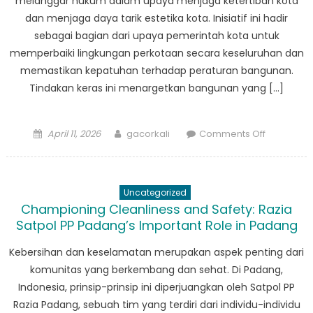
melanggar hukum dalam upaya menjaga ketertiban kota
dan menjaga daya tarik estetika kota. Inisiatif ini hadir
sebagai bagian dari upaya pemerintah kota untuk
memperbaiki lingkungan perkotaan secara keseluruhan dan
memastikan kepatuhan terhadap peraturan bangunan.
Tindakan keras ini menargetkan bangunan yang […]
Posted
Author
on
April 11, 2026
gacorkali
Comments Off
on
Padang
Menindak
Bangunan
Uncategorized
Melangga
Championing Cleanliness and Safety: Razia
Hukum
Satpol PP Padang’s Important Role in Padang
untuk
Menjaga
Kebersihan dan keselamatan merupakan aspek penting dari
Ketertiban
komunitas yang berkembang dan sehat. Di Padang,
Perkotaan
Indonesia, prinsip-prinsip ini diperjuangkan oleh Satpol PP
Razia Padang, sebuah tim yang terdiri dari individu-individu