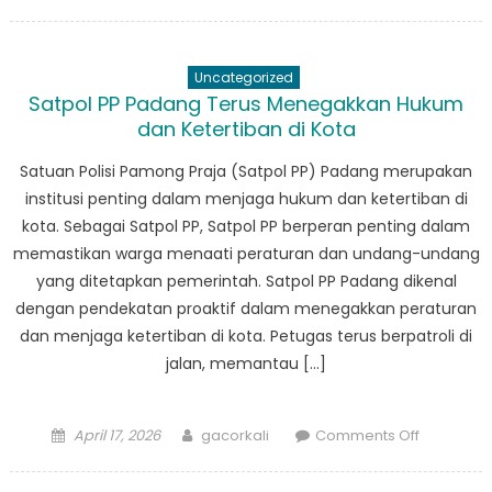
on
Satpol
PP
Padang:
Uncategorized
Pahlawan
Satpol PP Padang Terus Menegakkan Hukum
Tanpa
dan Ketertiban di Kota
Tanda
Jasa
Satuan Polisi Pamong Praja (Satpol PP) Padang merupakan
Menjaga
institusi penting dalam menjaga hukum dan ketertiban di
Kelancar
kota. Sebagai Satpol PP, Satpol PP berperan penting dalam
Kota
memastikan warga menaati peraturan dan undang-undang
yang ditetapkan pemerintah. Satpol PP Padang dikenal
dengan pendekatan proaktif dalam menegakkan peraturan
dan menjaga ketertiban di kota. Petugas terus berpatroli di
jalan, memantau […]
Posted
Author
on
April 17, 2026
gacorkali
Comments Off
on
Satpol
PP