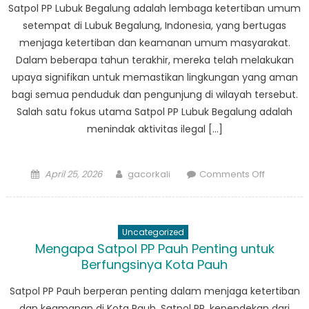
Peningka
Satpol PP Lubuk Begalung adalah lembaga ketertiban umum
Kualitas
setempat di Lubuk Begalung, Indonesia, yang bertugas
Hidup
menjaga ketertiban dan keamanan umum masyarakat.
Warga
Dalam beberapa tahun terakhir, mereka telah melakukan
di
upaya signifikan untuk memastikan lingkungan yang aman
Daerah
bagi semua penduduk dan pengunjung di wilayah tersebut.
Salah satu fokus utama Satpol PP Lubuk Begalung adalah
menindak aktivitas ilegal […]
Posted
Author
on
April 25, 2026
gacorkali
Comments Off
on
Upaya
Satpol
PP
Uncategorized
Lubuk
Mengapa Satpol PP Pauh Penting untuk
Begalung
Berfungsinya Kota Pauh
Menjamin
Lingkung
Satpol PP Pauh berperan penting dalam menjaga ketertiban
Aman
dan keamanan di Kota Pauh. Satpol PP, kependekan dari