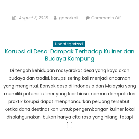
Posted
Author
on
August 3, 2026
gacorkali
Comments Off
on
Kampun
Kreatif:
Menggal
Uncategorized
Berita
Korupsi di Desa: Dampak Terhadap Kuliner dan
Nasional
Budaya Kampung
dan
Internasi
Di tengah kehidupan masyarakat desa yang kaya akan
budaya dan tradisi, korupsi sering kali menjadi ancaman
yang mengintai. Banyak desa di Indonesia dan Malaysia yang
memiliki potensi kuliner yang luar biasa, namun dampak dari
praktik korupsi dapat menghancurkan peluang tersebut.
Ketika dana destinasikan untuk pengembangan kuliner lokal
disalahgunakan, bukan hanya cita rasa yang hilang, tetapi
[…]