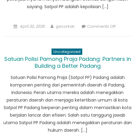
sayang. Satpol PP adalah kepolisian […]
Posted
Author
on
April 20, 2026
gacorkali
Comments Off
on
Razia
Satpol
PP
Uncategorized
Padang:
Satuan Polisi Pamong Praja Padang: Partners in
Balancing
Building a Better Padang
Authority
and
Satuan Polisi Pamong Praja (Satpol PP) Padang adalah
Compass
komponen penting dari pemerintah daerah di Padang,
in
Indonesia. Peran utama mereka adalah menegakkan
Her
peraturan daerah dan menjaga ketertiban umum di kota.
Work
Satpol PP Padang berperan penting dalam memastikan kota
berjalan lancar dan efisien. Salah satu tanggung jawab
utama Satpol PP Padang adalah menegakkan peraturan dan
hukum daerah. […]