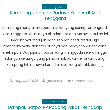
dan
Uncategorized
Basket:
Kampung: Jantung Budaya Kuliner di Asia
Gairah
Tenggara
Olahrag
di
Kampung merupakan sebuah istilah yang sering terdengar di
Kampun
Asia Tenggara, khususnya di Indonesia dan Malaysia. Istilah ini
kampun
tidak hanya merujuk pada sebuah desa, tetapi juga
Indonesi
mencerminkan identitas budaya dan kekayaan kuliner yang
melimpah. Dari jajanan pasar yang menggoda selera hingga
hidangan keluarga yang penuh makna, kuliner di kampung-
kampung ini menawarkan cita rasa yang otentik dan […]
Posted
Author
on
August 3, 2026
gacorkali
Comments Off
on
Kampung
Jantung
Budaya
Uncategorized
Kuliner
Dampak Satpol PP Padang Barat Terhadap
di