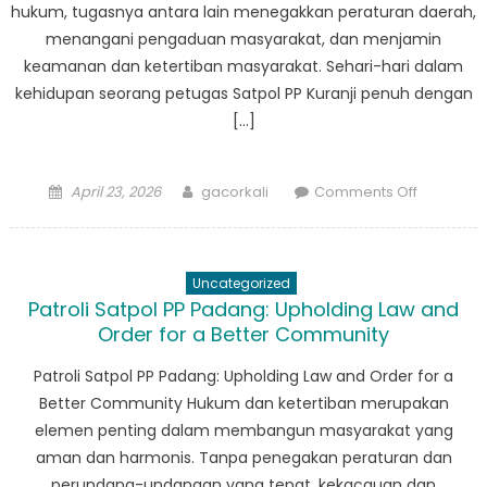
hukum, tugasnya antara lain menegakkan peraturan daerah,
menangani pengaduan masyarakat, dan menjamin
keamanan dan ketertiban masyarakat. Sehari-hari dalam
kehidupan seorang petugas Satpol PP Kuranji penuh dengan
[…]
Posted
Author
on
April 23, 2026
gacorkali
Comments Off
on
Di
Balik
Layar
Uncategorized
Bersama
Patroli Satpol PP Padang: Upholding Law and
Satpol
Order for a Better Community
PP
Kuranji:
Patroli Satpol PP Padang: Upholding Law and Order for a
Sehari
Better Community Hukum dan ketertiban merupakan
dalam
elemen penting dalam membangun masyarakat yang
Kehidupa
aman dan harmonis. Tanpa penegakan peraturan dan
Aparat
perundang-undangan yang tepat, kekacauan dan