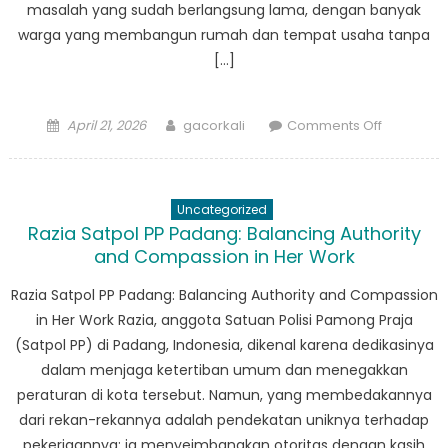
masalah yang sudah berlangsung lama, dengan banyak
warga yang membangun rumah dan tempat usaha tanpa
[…]
Posted
Author
on
April 21, 2026
gacorkali
Comments Off
on
Bangunan
Liar
di
Uncategorized
Padang
Razia Satpol PP Padang: Balancing Authority
Target
and Compassion in Her Work
Dibongka
dalam
Razia Satpol PP Padang: Balancing Authority and Compassion
Upaya
in Her Work Razia, anggota Satuan Polisi Pamong Praja
Penertiba
(Satpol PP) di Padang, Indonesia, dikenal karena dedikasinya
dalam menjaga ketertiban umum dan menegakkan
peraturan di kota tersebut. Namun, yang membedakannya
dari rekan-rekannya adalah pendekatan uniknya terhadap
pekerjaannya: ia menyeimbangkan otoritas dengan kasih