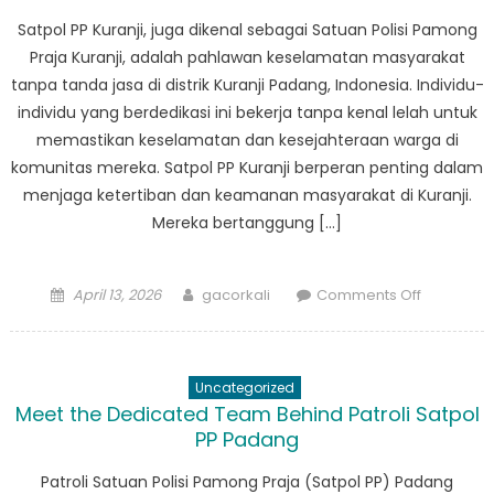
Terhadap
Satpol PP Kuranji, juga dikenal sebagai Satuan Polisi Pamong
Masyarak
Praja Kuranji, adalah pahlawan keselamatan masyarakat
Setempat
tanpa tanda jasa di distrik Kuranji Padang, Indonesia. Individu-
individu yang berdedikasi ini bekerja tanpa kenal lelah untuk
memastikan keselamatan dan kesejahteraan warga di
komunitas mereka. Satpol PP Kuranji berperan penting dalam
menjaga ketertiban dan keamanan masyarakat di Kuranji.
Mereka bertanggung […]
Posted
Author
on
April 13, 2026
gacorkali
Comments Off
on
Satpol
PP
Kuranji:
Uncategorized
The
Meet the Dedicated Team Behind Patroli Satpol
unsung
PP Padang
heroes
of
Patroli Satuan Polisi Pamong Praja (Satpol PP) Padang