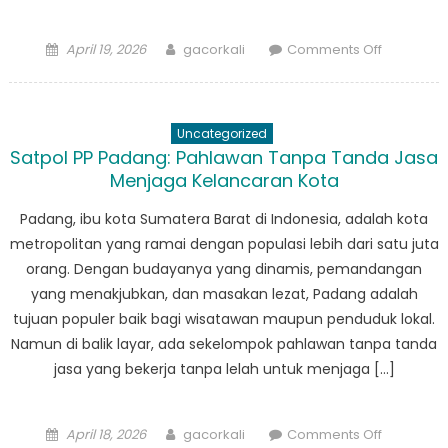
Posted
Author
on
April 19, 2026
gacorkali
Comments Off
on
Satuan
Polisi
Pamong
Uncategorized
Praja
Satpol PP Padang: Pahlawan Tanpa Tanda Jasa
Padang:
Menjaga Kelancaran Kota
Partners
in
Padang, ibu kota Sumatera Barat di Indonesia, adalah kota
Building
metropolitan yang ramai dengan populasi lebih dari satu juta
a
orang. Dengan budayanya yang dinamis, pemandangan
Better
yang menakjubkan, dan masakan lezat, Padang adalah
Padang
tujuan populer baik bagi wisatawan maupun penduduk lokal.
Namun di balik layar, ada sekelompok pahlawan tanpa tanda
jasa yang bekerja tanpa lelah untuk menjaga […]
Posted
Author
on
April 18, 2026
gacorkali
Comments Off