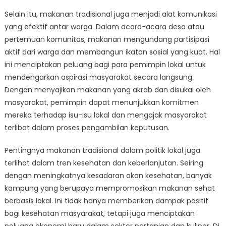
Selain itu, makanan tradisional juga menjadi alat komunikasi
yang efektif antar warga. Dalam acara-acara desa atau
pertemuan komunitas, makanan mengundang partisipasi
aktif dari warga dan membangun ikatan sosial yang kuat. Hal
ini menciptakan peluang bagi para pemimpin lokal untuk
mendengarkan aspirasi masyarakat secara langsung.
Dengan menyajikan makanan yang akrab dan disukai oleh
masyarakat, pemimpin dapat menunjukkan komitmen
mereka terhadap isu-isu lokal dan mengajak masyarakat
terlibat dalam proses pengambilan keputusan.
Pentingnya makanan tradisional dalam politik lokal juga
terlihat dalam tren kesehatan dan keberlanjutan. Seiring
dengan meningkatnya kesadaran akan kesehatan, banyak
kampung yang berupaya mempromosikan makanan sehat
berbasis lokal. Ini tidak hanya memberikan dampak positif
bagi kesehatan masyarakat, tetapi juga menciptakan