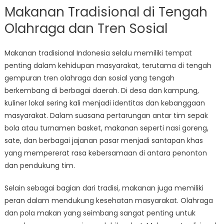
Makanan Tradisional di Tengah
Olahraga dan Tren Sosial
Makanan tradisional Indonesia selalu memiliki tempat
penting dalam kehidupan masyarakat, terutama di tengah
gempuran tren olahraga dan sosial yang tengah
berkembang di berbagai daerah. Di desa dan kampung,
kuliner lokal sering kali menjadi identitas dan kebanggaan
masyarakat. Dalam suasana pertarungan antar tim sepak
bola atau turnamen basket, makanan seperti nasi goreng,
sate, dan berbagai jajanan pasar menjadi santapan khas
yang mempererat rasa kebersamaan di antara penonton
dan pendukung tim.
Selain sebagai bagian dari tradisi, makanan juga memiliki
peran dalam mendukung kesehatan masyarakat. Olahraga
dan pola makan yang seimbang sangat penting untuk