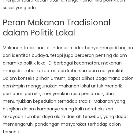
menjadi suara kecamatan di tengah dinamika politik dan
sosial yang ada.
Peran Makanan Tradisional
dalam Politik Lokal
Makanan tradisional di Indonesia tidak hanya menjadi bagian
dari identitas budaya, tetapi juga berperan penting dalam
dinamika politik lokal. Di berbagai kecamatan, makanan
menjadi simbol kekuatan dan kebersamaan masyarakat.
Dalam konteks pilihan umum, dapat dilihat bagaimana calon
pemimpin menggunakan makanan lokal untuk menarik
perhatian pemilih, menyerukan rasa persatuan, dan
menunjukkan kepedulian terhadap tradisi. Makanan yang
disajikan dalam kampanye sering kali merefleksikan
kekayaan sumber daya alam daerah tersebut, yang dapat
memengaruhi pandangan masyarakat terhadap calon
tersebut.