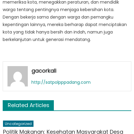
memeriksa kota, menegakkan peraturan, dan mendidik
warga tentang pentingnya menjaga kebersihan kota.
Dengan bekerja sama dengan warga dan pemangku
kepentingan lainnya, mereka berharap dapat menciptakan
kota yang tidak hanya bersih dan indah, namun juga
berkelanjutan untuk generasi mendatang.
gacorkali
http://satpolpppadang.com
Related Articles
Uncategorized
Politik Makanan: Kesehatan Masyarakat Desa