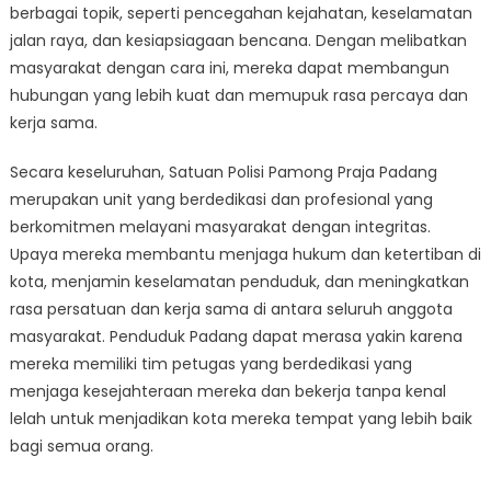
berbagai topik, seperti pencegahan kejahatan, keselamatan
jalan raya, dan kesiapsiagaan bencana. Dengan melibatkan
masyarakat dengan cara ini, mereka dapat membangun
hubungan yang lebih kuat dan memupuk rasa percaya dan
kerja sama.
Secara keseluruhan, Satuan Polisi Pamong Praja Padang
merupakan unit yang berdedikasi dan profesional yang
berkomitmen melayani masyarakat dengan integritas.
Upaya mereka membantu menjaga hukum dan ketertiban di
kota, menjamin keselamatan penduduk, dan meningkatkan
rasa persatuan dan kerja sama di antara seluruh anggota
masyarakat. Penduduk Padang dapat merasa yakin karena
mereka memiliki tim petugas yang berdedikasi yang
menjaga kesejahteraan mereka dan bekerja tanpa kenal
lelah untuk menjadikan kota mereka tempat yang lebih baik
bagi semua orang.