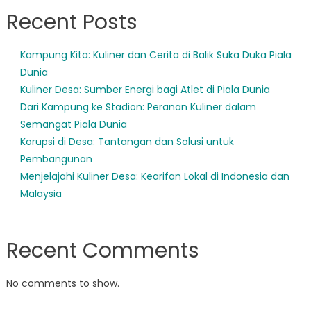
Recent Posts
Kampung Kita: Kuliner dan Cerita di Balik Suka Duka Piala
Dunia
Kuliner Desa: Sumber Energi bagi Atlet di Piala Dunia
Dari Kampung ke Stadion: Peranan Kuliner dalam
Semangat Piala Dunia
Korupsi di Desa: Tantangan dan Solusi untuk
Pembangunan
Menjelajahi Kuliner Desa: Kearifan Lokal di Indonesia dan
Malaysia
Recent Comments
No comments to show.