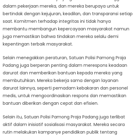
dalam pekerjaan mereka, dan mereka berupaya untuk
bertindak dengan kejujuran, keadilan, dan transparansi setiap
saat. Komitmen terhadap integritas ini tidak hanya
membantu membangun kepercayaan masyarakat namun
juga memastikan bahwa tindakan mereka selalu demi
kepentingan terbaik masyarakat.
Selain menegakkan peraturan, Satuan Polisi Pamong Praja
Padang juga berperan penting dalam merespons keadaan
darurat dan memberikan bantuan kepada mereka yang
membutuhkan. Mereka bekerja sama dengan layanan
darurat lainnya, seperti pemadam kebakaran dan personel
medis, untuk mengoordinasikan respons dan memastikan
bantuan diberikan dengan cepat dan efisien.
Selain itu, Satuan Polisi Pamong Praja Padang juga terlibat
aktif dalam inisiatif sosialisasi masyarakat. Mereka secara
rutin melakukan kampanye pendidikan publik tentang